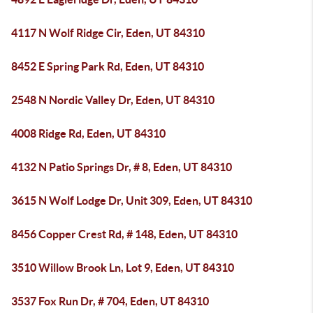
4117 N Wolf Ridge Cir, Eden, UT 84310
8452 E Spring Park Rd, Eden, UT 84310
2548 N Nordic Valley Dr, Eden, UT 84310
4008 Ridge Rd, Eden, UT 84310
4132 N Patio Springs Dr, # 8, Eden, UT 84310
3615 N Wolf Lodge Dr, Unit 309, Eden, UT 84310
8456 Copper Crest Rd, # 148, Eden, UT 84310
3510 Willow Brook Ln, Lot 9, Eden, UT 84310
3537 Fox Run Dr, # 704, Eden, UT 84310