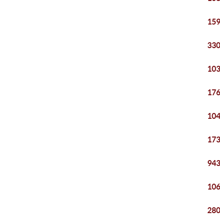
159
330
103
176
104
173
943
106
280