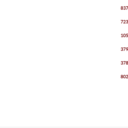
837
723
105
379
378
802