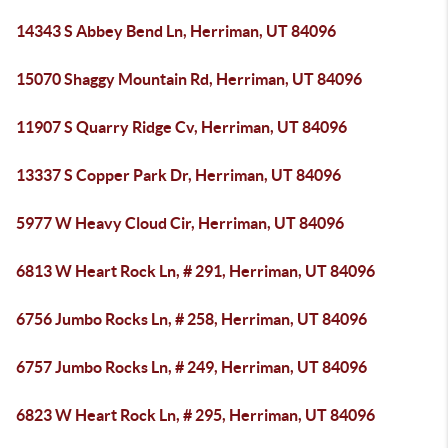
14343 S Abbey Bend Ln, Herriman, UT 84096
15070 Shaggy Mountain Rd, Herriman, UT 84096
11907 S Quarry Ridge Cv, Herriman, UT 84096
13337 S Copper Park Dr, Herriman, UT 84096
5977 W Heavy Cloud Cir, Herriman, UT 84096
6813 W Heart Rock Ln, # 291, Herriman, UT 84096
6756 Jumbo Rocks Ln, # 258, Herriman, UT 84096
6757 Jumbo Rocks Ln, # 249, Herriman, UT 84096
6823 W Heart Rock Ln, # 295, Herriman, UT 84096