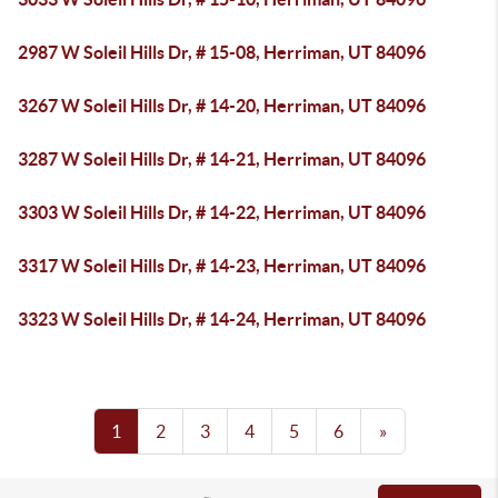
2987 W Soleil Hills Dr, # 15-08, Herriman, UT 84096
3267 W Soleil Hills Dr, # 14-20, Herriman, UT 84096
3287 W Soleil Hills Dr, # 14-21, Herriman, UT 84096
3303 W Soleil Hills Dr, # 14-22, Herriman, UT 84096
3317 W Soleil Hills Dr, # 14-23, Herriman, UT 84096
3323 W Soleil Hills Dr, # 14-24, Herriman, UT 84096
1
2
3
4
5
6
»